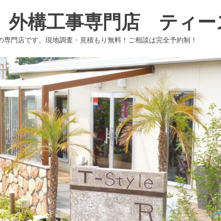
 外構工事専門店 ティー
の専門店です。現地調査・見積もり無料！ご相談は完全予約制！