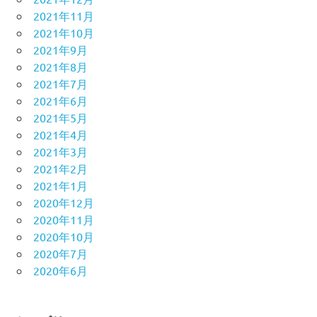
2021年11月
2021年10月
2021年9月
2021年8月
2021年7月
2021年6月
2021年5月
2021年4月
2021年3月
2021年2月
2021年1月
2020年12月
2020年11月
2020年10月
2020年7月
2020年6月