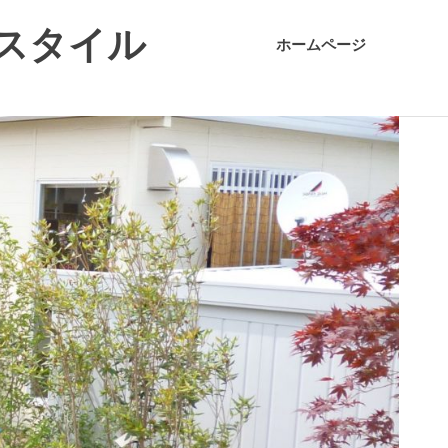
スタイル
ホームページ