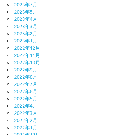
2023年7月
2023年5月
2023年4月
2023年3月
2023年2月
2023年1月
2022年12月
2022年11月
2022年10月
2022年9月
2022年8月
2022年7月
2022年6月
2022年5月
2022年4月
2022年3月
2022年2月
2022年1月
2021年12月