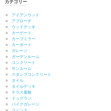
カテゴリー
アイアンウッド
アプローチ
ウッドデッキ
カーゲート
カーブミラー
カーポート
ガレージ
ガーデンルーム
コンクリート
サンルーム
スタンプコンクリート
タイル
タイルデッキ
テラス屋根
ドッグラン
バイクガレージ
フェンス