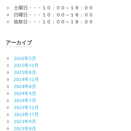
土曜日・・・１０：００～１８：００
日曜日・・・１０：００～１８：００
祝祭日・・・１０：００～１８：００
アーカイブ
2026年5月
2025年12月
2025年8月
2024年12月
2024年8月
2024年4月
2024年1月
2023年12月
2023年11月
2023年9月
2023年8月