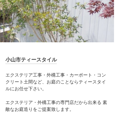
小山市ティースタイル
エクステリア工事・外構工事・カーポート・コン
クリート土間など、お庭のことならティースタイ
ルにお任せ下さい。
エクステリア・外構工事の専門店だから出来る 素
敵なお庭造りをご提案致します。