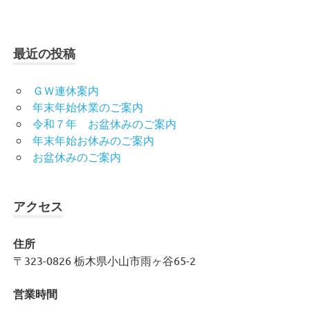
最近の投稿
ＧＷ連休案内
年末年始休業のご案内
令和７年 お盆休みのご案内
年末年始お休みのご案内
お盆休みのご案内
アクセス
住所
〒323-0826 栃木県小山市雨ヶ谷65-2
営業時間