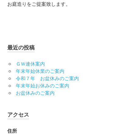
ョ
お庭造りをご提案致します。
ン
最近の投稿
ＧＷ連休案内
年末年始休業のご案内
令和７年 お盆休みのご案内
年末年始お休みのご案内
お盆休みのご案内
アクセス
住所