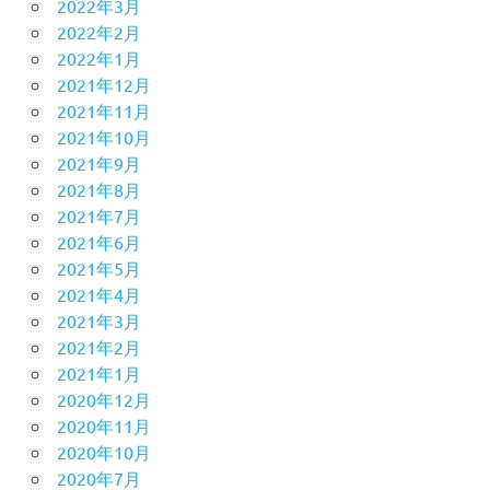
2022年3月
2022年2月
2022年1月
2021年12月
2021年11月
2021年10月
2021年9月
2021年8月
2021年7月
2021年6月
2021年5月
2021年4月
2021年3月
2021年2月
2021年1月
2020年12月
2020年11月
2020年10月
2020年7月