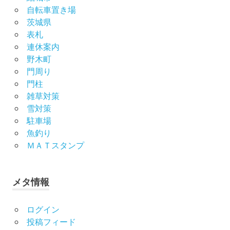
自転車置き場
茨城県
表札
連休案内
野木町
門周り
門柱
雑草対策
雪対策
駐車場
魚釣り
ＭＡＴスタンプ
メタ情報
ログイン
投稿フィード