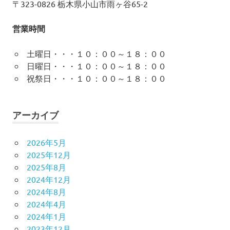
〒323-0826 栃木県小山市雨ヶ谷65-2
営業時間
土曜日・・・１０：００～１８：００
日曜日・・・１０：００～１８：００
祝祭日・・・１０：００～１８：００
アーカイブ
2026年5月
2025年12月
2025年8月
2024年12月
2024年8月
2024年4月
2024年1月
2023年12月