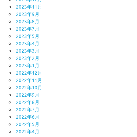
2023年11月
2023年9月
2023年8月
2023年7月
2023年5月
2023年4月
2023年3月
2023年2月
2023年1月
2022年12月
2022年11月
2022年10月
2022年9月
2022年8月
2022年7月
2022年6月
2022年5月
2022年4月