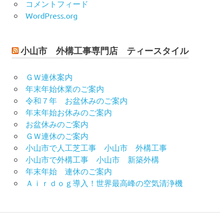
コメントフィード
WordPress.org
小山市 外構工事専門店 ティースタイル
ＧＷ連休案内
年末年始休業のご案内
令和７年 お盆休みのご案内
年末年始お休みのご案内
お盆休みのご案内
ＧＷ連休のご案内
小山市で人工芝工事 小山市 外構工事
小山市で外構工事 小山市 新築外構
年末年始 連休のご案内
Ａｉｒｄｏｇ導入！世界最高峰の空気清浄機