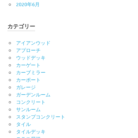
2020年6月
カテゴリー
アイアンウッド
アプローチ
ウッドデッキ
カーゲート
カーブミラー
カーポート
ガレージ
ガーデンルーム
コンクリート
サンルーム
スタンプコンクリート
タイル
タイルデッキ