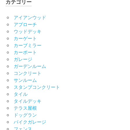
カテゴリー
アイアンウッド
アプローチ
ウッドデッキ
カーゲート
カーブミラー
カーポート
ガレージ
ガーデンルーム
コンクリート
サンルーム
スタンプコンクリート
タイル
タイルデッキ
テラス屋根
ドッグラン
バイクガレージ
フェンス