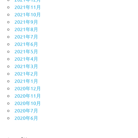
2021年11月
2021年10月
2021年9月
2021年8月
2021年7月
2021年6月
2021年5月
2021年4月
2021年3月
2021年2月
2021年1月
2020年12月
2020年11月
2020年10月
2020年7月
2020年6月