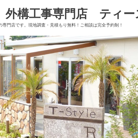
 外構工事専門店 ティー
の専門店です。現地調査・見積もり無料！ご相談は完全予約制！