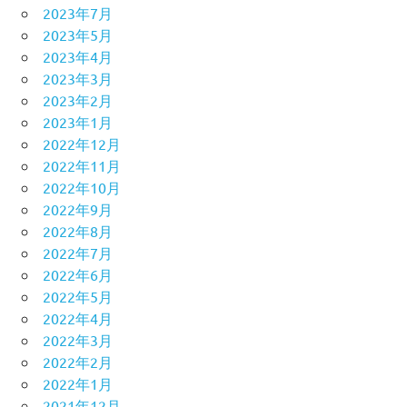
2023年7月
2023年5月
2023年4月
2023年3月
2023年2月
2023年1月
2022年12月
2022年11月
2022年10月
2022年9月
2022年8月
2022年7月
2022年6月
2022年5月
2022年4月
2022年3月
2022年2月
2022年1月
2021年12月