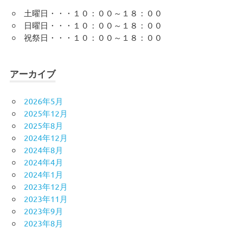
土曜日・・・１０：００～１８：００
日曜日・・・１０：００～１８：００
祝祭日・・・１０：００～１８：００
アーカイブ
2026年5月
2025年12月
2025年8月
2024年12月
2024年8月
2024年4月
2024年1月
2023年12月
2023年11月
2023年9月
2023年8月