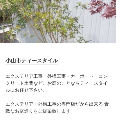
小山市ティースタイル
エクステリア工事・外構工事・カーポート・コン
クリート土間など、お庭のことならティースタイ
ルにお任せ下さい。
エクステリア・外構工事の専門店だから出来る 素
敵なお庭造りをご提案致します。