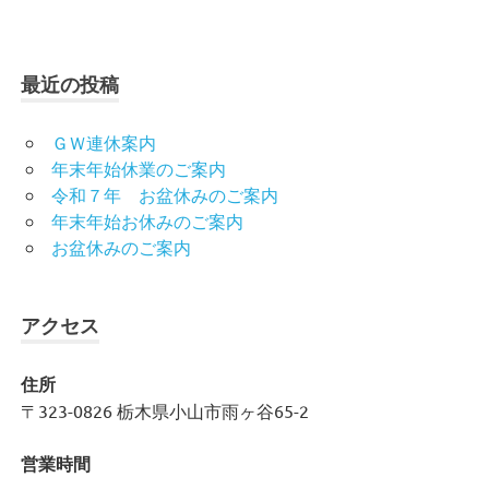
最近の投稿
ＧＷ連休案内
年末年始休業のご案内
令和７年 お盆休みのご案内
年末年始お休みのご案内
お盆休みのご案内
アクセス
住所
〒323-0826 栃木県小山市雨ヶ谷65-2
営業時間