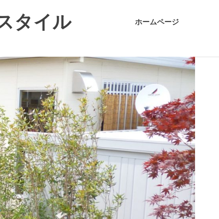
スタイル
ホームページ