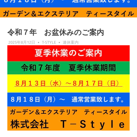
令和７年 お盆休みのご案内
2025年8月12日
T-STYLE
連休案内