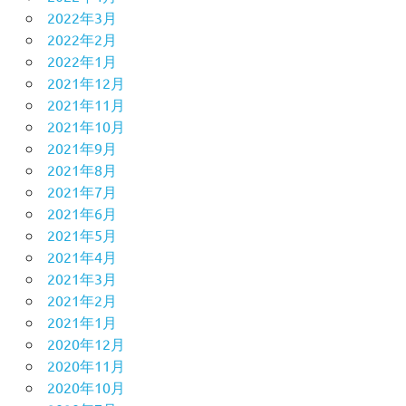
2022年3月
2022年2月
2022年1月
2021年12月
2021年11月
2021年10月
2021年9月
2021年8月
2021年7月
2021年6月
2021年5月
2021年4月
2021年3月
2021年2月
2021年1月
2020年12月
2020年11月
2020年10月