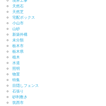
天然石
天然芝
宅配ボックス
小山市
山砂
新築外構
未分類
栃木市
栃木県
植木
水道
照明
物置
特集
目隠しフェンス
石張り
砂利敷き
筑西市