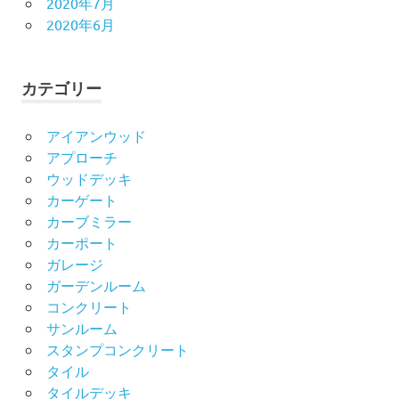
2020年7月
2020年6月
カテゴリー
アイアンウッド
アプローチ
ウッドデッキ
カーゲート
カーブミラー
カーポート
ガレージ
ガーデンルーム
コンクリート
サンルーム
スタンプコンクリート
タイル
タイルデッキ