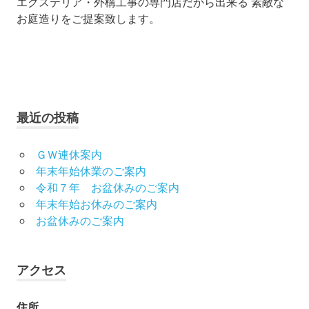
エクステリア・外構工事の専門店だから出来る 素敵な
お庭造りをご提案致します。
ョ
ン
最近の投稿
ＧＷ連休案内
年末年始休業のご案内
令和７年 お盆休みのご案内
年末年始お休みのご案内
お盆休みのご案内
アクセス
住所