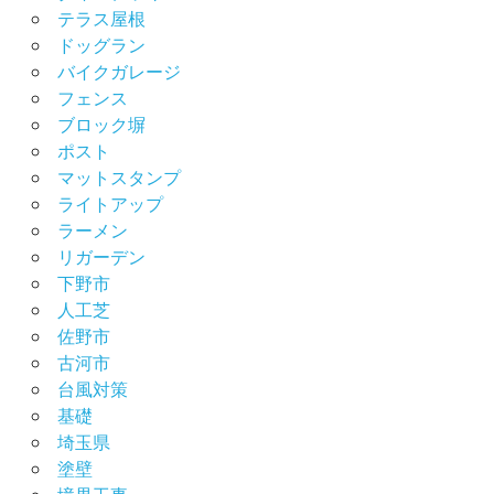
テラス屋根
ドッグラン
バイクガレージ
フェンス
ブロック塀
ポスト
マットスタンプ
ライトアップ
ラーメン
リガーデン
下野市
人工芝
佐野市
古河市
台風対策
基礎
埼玉県
塗壁
境界工事