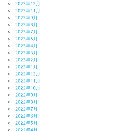
2023年12月
2023年11月
2023年9月
2023年8月
2023年7月
2023年5月
2023年4月
2023年3月
2023年2月
2023年1月
2022年12月
2022年11月
2022年10月
2022年9月
2022年8月
2022年7月
2022年6月
2022年5月
2022年4月