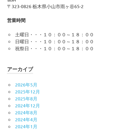
〒323-0826 栃木県小山市雨ヶ谷65-2
営業時間
土曜日・・・１０：００～１８：００
日曜日・・・１０：００～１８：００
祝祭日・・・１０：００～１８：００
アーカイブ
2026年5月
2025年12月
2025年8月
2024年12月
2024年8月
2024年4月
2024年1月