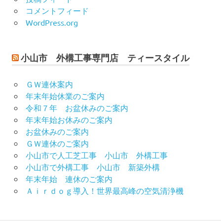
コメントフィード
WordPress.org
小山市 外構工事専門店 ティースタイル
ＧＷ連休案内
年末年始休業のご案内
令和７年 お盆休みのご案内
年末年始お休みのご案内
お盆休みのご案内
ＧＷ連休のご案内
小山市で人工芝工事 小山市 外構工事
小山市で外構工事 小山市 新築外構
年末年始 連休のご案内
Ａｉｒｄｏｇ導入！世界最高峰の空気清浄機