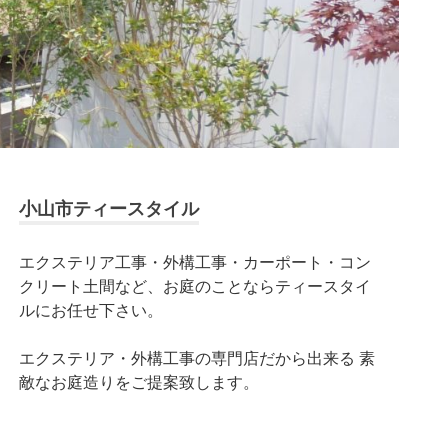
小山市ティースタイル
エクステリア工事・外構工事・カーポート・コン
クリート土間など、お庭のことならティースタイ
ルにお任せ下さい。
エクステリア・外構工事の専門店だから出来る 素
敵なお庭造りをご提案致します。