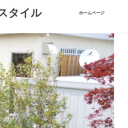
スタイル
ホームページ