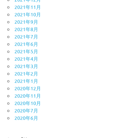
2021年11月
2021年10月
2021年9月
2021年8月
2021年7月
2021年6月
2021年5月
2021年4月
2021年3月
2021年2月
2021年1月
2020年12月
2020年11月
2020年10月
2020年7月
2020年6月