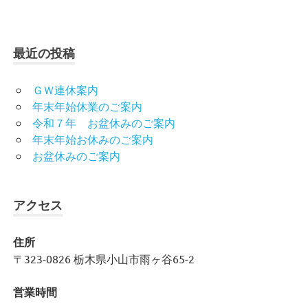
最近の投稿
ＧＷ連休案内
年末年始休業のご案内
令和７年 お盆休みのご案内
年末年始お休みのご案内
お盆休みのご案内
アクセス
住所
〒323-0826 栃木県小山市雨ヶ谷65-2
営業時間