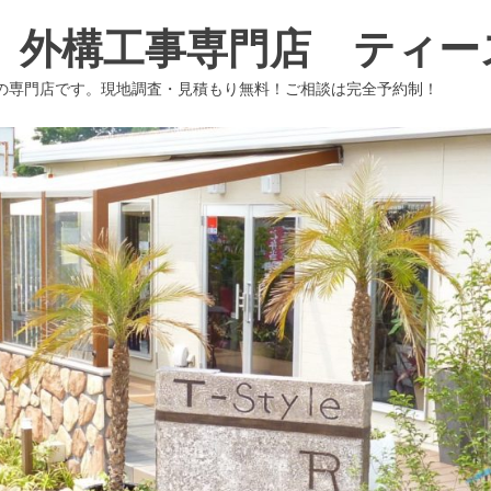
 外構工事専門店 ティー
の専門店です。現地調査・見積もり無料！ご相談は完全予約制！