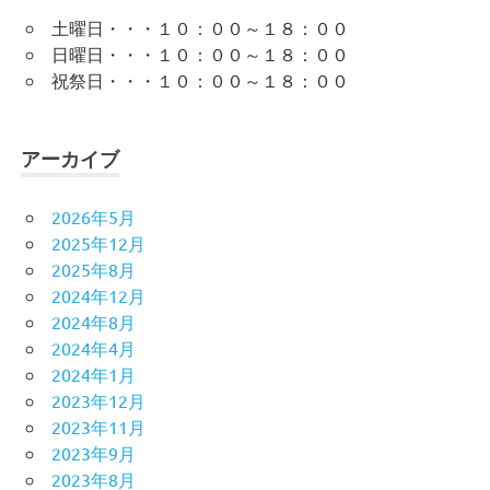
土曜日・・・１０：００～１８：００
日曜日・・・１０：００～１８：００
祝祭日・・・１０：００～１８：００
アーカイブ
2026年5月
2025年12月
2025年8月
2024年12月
2024年8月
2024年4月
2024年1月
2023年12月
2023年11月
2023年9月
2023年8月