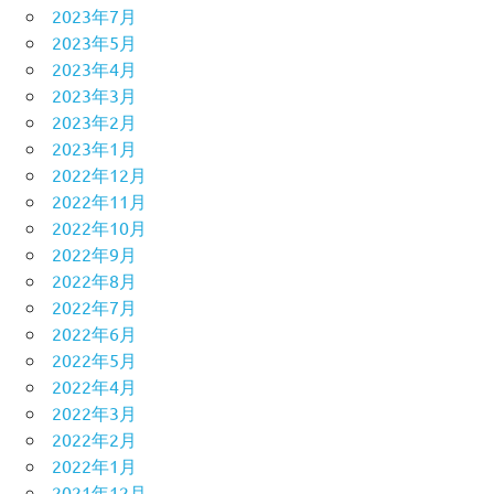
2023年7月
2023年5月
2023年4月
2023年3月
2023年2月
2023年1月
2022年12月
2022年11月
2022年10月
2022年9月
2022年8月
2022年7月
2022年6月
2022年5月
2022年4月
2022年3月
2022年2月
2022年1月
2021年12月