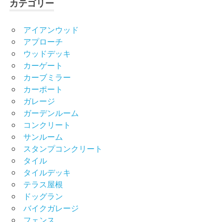
カテゴリー
アイアンウッド
アプローチ
ウッドデッキ
カーゲート
カーブミラー
カーポート
ガレージ
ガーデンルーム
コンクリート
サンルーム
スタンプコンクリート
タイル
タイルデッキ
テラス屋根
ドッグラン
バイクガレージ
フェンス