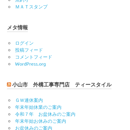
ＭＡＴスタンプ
メタ情報
ログイン
投稿フィード
コメントフィード
WordPress.org
小山市 外構工事専門店 ティースタイル
ＧＷ連休案内
年末年始休業のご案内
令和７年 お盆休みのご案内
年末年始お休みのご案内
お盆休みのご案内