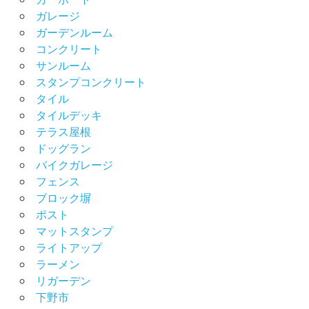
ガレージ
ガーデンルーム
コンクリート
サンルーム
スタンプコンクリート
タイル
タイルデッキ
テラス屋根
ドッグラン
バイクガレージ
フェンス
ブロック塀
ポスト
マットスタンプ
ライトアップ
ラーメン
リガーデン
下野市