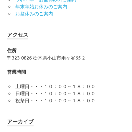
年末年始お休みのご案内
お盆休みのご案内
アクセス
住所
〒323-0826 栃木県小山市雨ヶ谷65-2
営業時間
土曜日・・・１０：００～１８：００
日曜日・・・１０：００～１８：００
祝祭日・・・１０：００～１８：００
アーカイブ