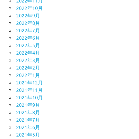
2022年11月
2022年10月
2022年9月
2022年8月
2022年7月
2022年6月
2022年5月
2022年4月
2022年3月
2022年2月
2022年1月
2021年12月
2021年11月
2021年10月
2021年9月
2021年8月
2021年7月
2021年6月
2021年5月