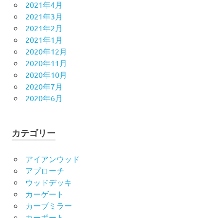
2021年4月
2021年3月
2021年2月
2021年1月
2020年12月
2020年11月
2020年10月
2020年7月
2020年6月
カテゴリー
アイアンウッド
アプローチ
ウッドデッキ
カーゲート
カーブミラー
カーポート