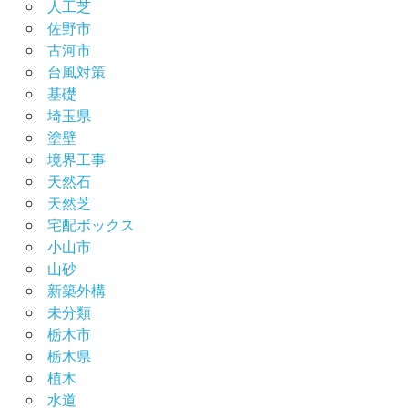
人工芝
佐野市
古河市
台風対策
基礎
埼玉県
塗壁
境界工事
天然石
天然芝
宅配ボックス
小山市
山砂
新築外構
未分類
栃木市
栃木県
植木
水道