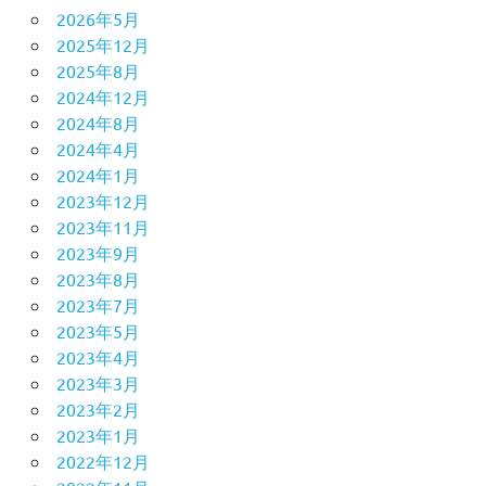
2026年5月
2025年12月
2025年8月
2024年12月
2024年8月
2024年4月
2024年1月
2023年12月
2023年11月
2023年9月
2023年8月
2023年7月
2023年5月
2023年4月
2023年3月
2023年2月
2023年1月
2022年12月