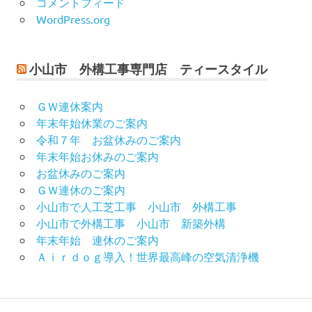
コメントフィード
WordPress.org
小山市 外構工事専門店 ティースタイル
ＧＷ連休案内
年末年始休業のご案内
令和７年 お盆休みのご案内
年末年始お休みのご案内
お盆休みのご案内
ＧＷ連休のご案内
小山市で人工芝工事 小山市 外構工事
小山市で外構工事 小山市 新築外構
年末年始 連休のご案内
Ａｉｒｄｏｇ導入！世界最高峰の空気清浄機