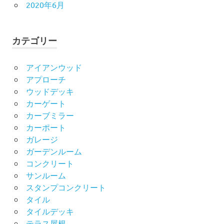
2020年6月
カテゴリー
アイアンウッド
アプローチ
ウッドデッキ
カーゲート
カーブミラー
カーポート
ガレージ
ガーデンルーム
コンクリート
サンルーム
スタンプコンクリート
タイル
タイルデッキ
テラス屋根