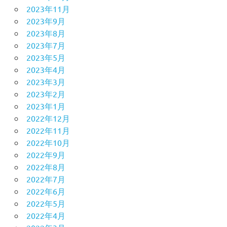
2023年11月
2023年9月
2023年8月
2023年7月
2023年5月
2023年4月
2023年3月
2023年2月
2023年1月
2022年12月
2022年11月
2022年10月
2022年9月
2022年8月
2022年7月
2022年6月
2022年5月
2022年4月