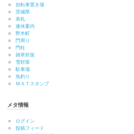
自転車置き場
茨城県
表札
連休案内
野木町
門周り
門柱
雑草対策
雪対策
駐車場
魚釣り
ＭＡＴスタンプ
メタ情報
ログイン
投稿フィード