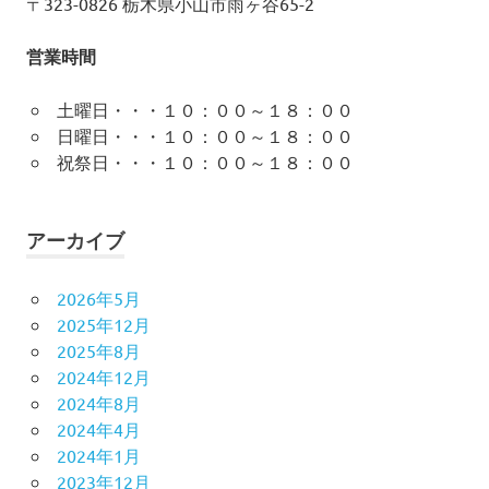
〒323-0826 栃木県小山市雨ヶ谷65-2
営業時間
土曜日・・・１０：００～１８：００
日曜日・・・１０：００～１８：００
祝祭日・・・１０：００～１８：００
アーカイブ
2026年5月
2025年12月
2025年8月
2024年12月
2024年8月
2024年4月
2024年1月
2023年12月