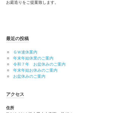
お庭造りをご提案致します。
最近の投稿
ＧＷ連休案内
年末年始休業のご案内
令和７年 お盆休みのご案内
年末年始お休みのご案内
お盆休みのご案内
アクセス
住所