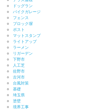
ドッグラン
バイクガレージ
フェンス
ブロック塀
ポスト
マットスタンプ
ライトアップ
ラーメン
リガーデン
下野市
人工芝
佐野市
古河市
台風対策
基礎
埼玉県
塗壁
境界工事