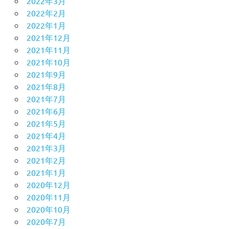
2022年3月
2022年2月
2022年1月
2021年12月
2021年11月
2021年10月
2021年9月
2021年8月
2021年7月
2021年6月
2021年5月
2021年4月
2021年3月
2021年2月
2021年1月
2020年12月
2020年11月
2020年10月
2020年7月