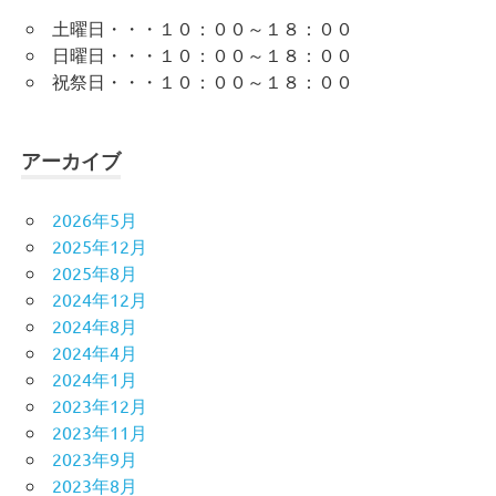
土曜日・・・１０：００～１８：００
日曜日・・・１０：００～１８：００
祝祭日・・・１０：００～１８：００
アーカイブ
2026年5月
2025年12月
2025年8月
2024年12月
2024年8月
2024年4月
2024年1月
2023年12月
2023年11月
2023年9月
2023年8月