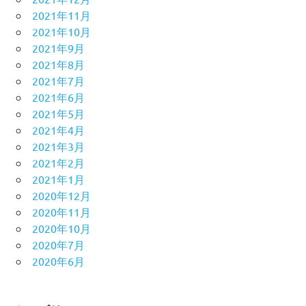
2021年11月
2021年10月
2021年9月
2021年8月
2021年7月
2021年6月
2021年5月
2021年4月
2021年3月
2021年2月
2021年1月
2020年12月
2020年11月
2020年10月
2020年7月
2020年6月