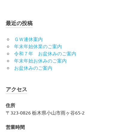
最近の投稿
ＧＷ連休案内
年末年始休業のご案内
令和７年 お盆休みのご案内
年末年始お休みのご案内
お盆休みのご案内
アクセス
住所
〒323-0826 栃木県小山市雨ヶ谷65-2
営業時間