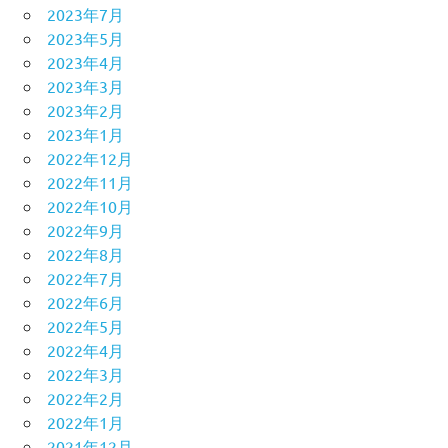
2023年7月
2023年5月
2023年4月
2023年3月
2023年2月
2023年1月
2022年12月
2022年11月
2022年10月
2022年9月
2022年8月
2022年7月
2022年6月
2022年5月
2022年4月
2022年3月
2022年2月
2022年1月
2021年12月