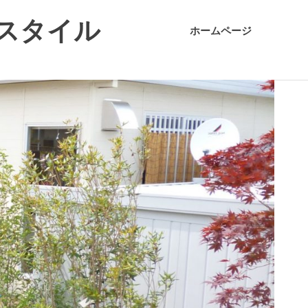
スタイル
ホームページ