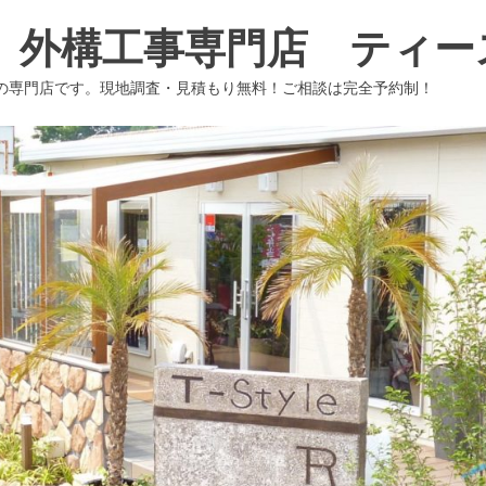
 外構工事専門店 ティー
の専門店です。現地調査・見積もり無料！ご相談は完全予約制！