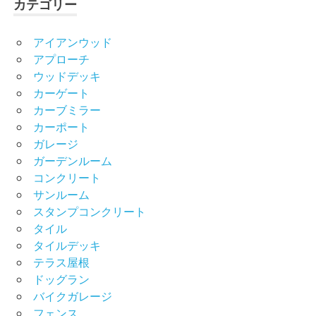
カテゴリー
アイアンウッド
アプローチ
ウッドデッキ
カーゲート
カーブミラー
カーポート
ガレージ
ガーデンルーム
コンクリート
サンルーム
スタンプコンクリート
タイル
タイルデッキ
テラス屋根
ドッグラン
バイクガレージ
フェンス