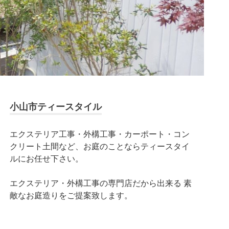
小山市ティースタイル
エクステリア工事・外構工事・カーポート・コン
クリート土間など、お庭のことならティースタイ
ルにお任せ下さい。
エクステリア・外構工事の専門店だから出来る 素
敵なお庭造りをご提案致します。