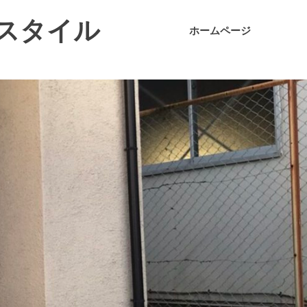
スタイル
ホームページ