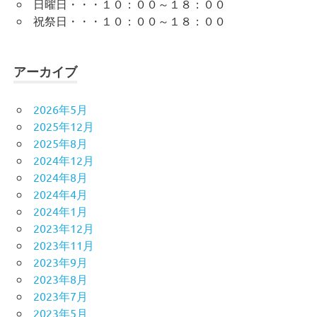
日曜日・・・１０：００～１８：００
祝祭日・・・１０：００～１８：００
アーカイブ
2026年5月
2025年12月
2025年8月
2024年12月
2024年8月
2024年4月
2024年1月
2023年12月
2023年11月
2023年9月
2023年8月
2023年7月
2023年5月