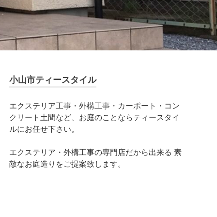
小山市ティースタイル
エクステリア工事・外構工事・カーポート・コン
クリート土間など、お庭のことならティースタイ
ルにお任せ下さい。
エクステリア・外構工事の専門店だから出来る 素
敵なお庭造りをご提案致します。