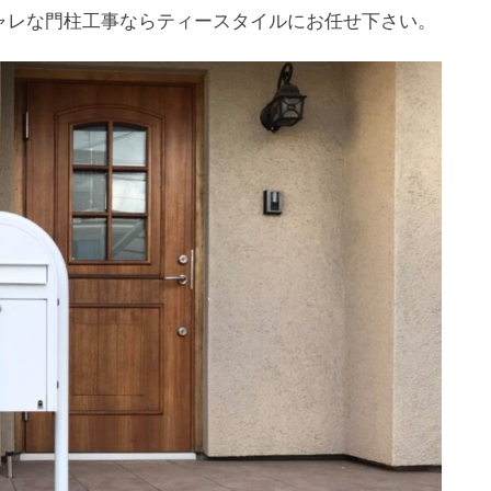
ャレな門柱工事ならティースタイルにお任せ下さい。