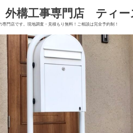
 外構工事専門店 ティー
の専門店です。現地調査・見積もり無料！ご相談は完全予約制！