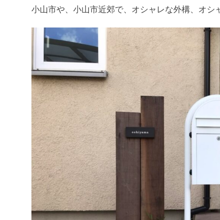
小山市や、小山市近郊で、オシャレな外構、オシ