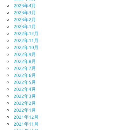
2023年4月
2023年3月
2023年2月
2023年1月
2022年12月
2022年11月
2022年10月
2022年9月
2022年8月
2022年7月
2022年6月
2022年5月
2022年4月
2022年3月
2022年2月
2022年1月
2021年12月
2021年11月