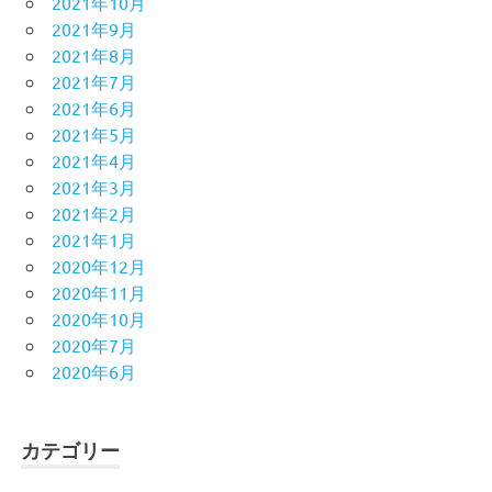
2021年10月
2021年9月
2021年8月
2021年7月
2021年6月
2021年5月
2021年4月
2021年3月
2021年2月
2021年1月
2020年12月
2020年11月
2020年10月
2020年7月
2020年6月
カテゴリー