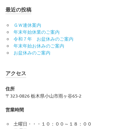
最近の投稿
ＧＷ連休案内
年末年始休業のご案内
令和７年 お盆休みのご案内
年末年始お休みのご案内
お盆休みのご案内
アクセス
住所
〒323-0826 栃木県小山市雨ヶ谷65-2
営業時間
土曜日・・・１０：００～１８：００